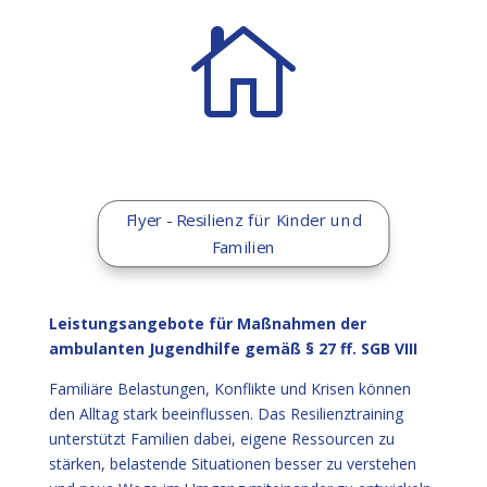

Flyer - Resilienz für Kinder und
Familien
Leistungsangebote für Maßnahmen der
ambulanten Jugendhilfe gemäß § 27 ff. SGB VIII
Familiäre Belastungen, Konflikte und Krisen können
den Alltag stark beeinflussen. Das Resilienztraining
unterstützt Familien dabei, eigene Ressourcen zu
stärken, belastende Situationen besser zu verstehen