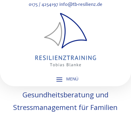
0175 / 4254197
info@tb-resilienz.de
Gesundheitsberatung und
Stressmanagement für Familien