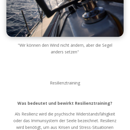
"Wir können den Wind nicht ändern, aber die Segel
anders setzen"
Resilienztraining
Was bedeutet und bewirkt Resilienztraining?
Als Resilienz wird die psychische Widerstandsfähigkeit
oder das Immunsystem der Seele bezeichnet. Resilienz
wird benötigt, um aus Krisen und Stress-Situationen