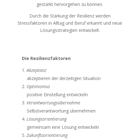
gestärkt hervorgehen zu können.
Durch die Stärkung der Resilienz werden
Stressfaktoren in Alltag und Beruf erkannt und neue
Lösungsstrategien entwickelt.
Die Resilienzfaktoren
Akzeptanz
akzeptieren der derzeitigen Situation
Optimismus
positive Einstellung entwickeln
Verantwortungsübernahme
Selbstverantwortung übernehmen
Lösungsorientierung
gemeinsam eine Lösung entwickeln
Zukunftsorientierung